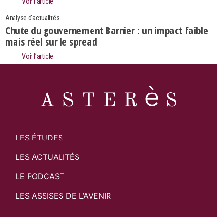
Voir l’article
Analyse d'actualités
Chute du gouvernement Barnier : un impact faible
mais réel sur le spread
Voir l’article
LES ÉTUDES
LES ACTUALITÉS
LE PODCAST
LES ASSISES DE L’AVENIR