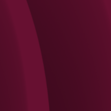
Search
Rechercher