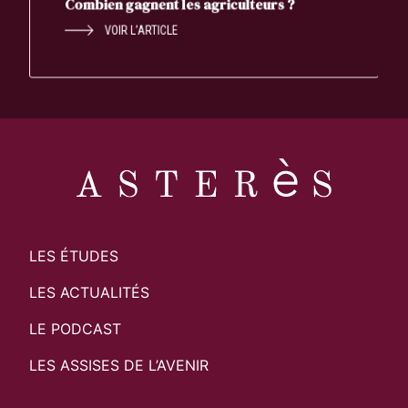
Combien gagnent les agriculteurs ?
VOIR L’ARTICLE
LES ÉTUDES
LES ACTUALITÉS
LE PODCAST
LES ASSISES DE L’AVENIR