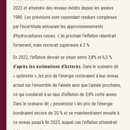
2022 et atteindre des niveaux inédits depuis les années
1980. Les prévisions sont cependant rendues complexes
par l’incertitude entourant les approvisionnements
d’hydrocarbures russes. L’an prochain l’inflation ralentirait
fortement, mais resterait supérieure à 2 %.
En 2022, l’inflation devrait se situer entre 3,8% et 6,5 %
d’après les estimations d’Asterès
. Dans le scénario dit
« optimiste », les prix de l’énergie resteraient à leur niveau
actuel sur l’ensemble de l’année ainsi que l’année prochaine,
ce qui conduirait à un taux d’inflation de 3,8% cette année.
Dans le scénario dit « pessimiste » les prix de l’énergie
bondiraient encore de 20 % et se maintiendraient ensuite à
ce niveau jusqu’à fin 2023, auquel cas l’inflation atteindrait