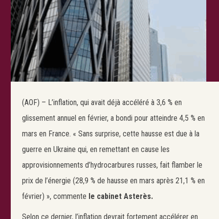
(AOF) – L’inflation, qui avait déjà accéléré à 3,6 % en
glissement annuel en février, a bondi pour atteindre 4,5 % en
mars en France. « Sans surprise, cette hausse est due à la
guerre en Ukraine qui, en remettant en cause les
approvisionnements d’hydrocarbures russes, fait flamber le
prix de l’énergie (28,9 % de hausse en mars après 21,1 % en
février) », commente
le cabinet Asterès.
Selon ce dernier, l’inflation devrait fortement accélérer en