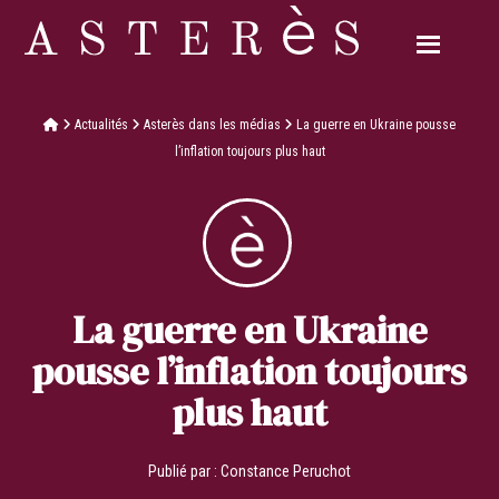
Actualités
Asterès dans les médias
La guerre en Ukraine pousse
l’inflation toujours plus haut
La guerre en Ukraine
pousse l’inflation toujours
plus haut
Publié par :
Constance Peruchot