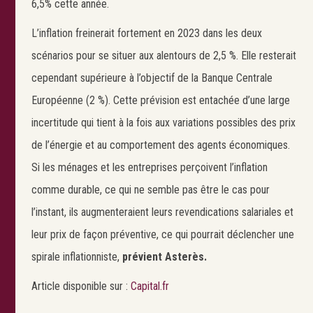
6,5% cette année.
L’inflation freinerait fortement en 2023 dans les deux
scénarios pour se situer aux alentours de 2,5 %. Elle resterait
cependant supérieure à l’objectif de la Banque Centrale
Européenne (2 %). Cette prévision est entachée d’une large
incertitude qui tient à la fois aux variations possibles des prix
Search
Rechercher
de l’énergie et au comportement des agents économiques.
Si les ménages et les entreprises perçoivent l’inflation
comme durable, ce qui ne semble pas être le cas pour
l’instant, ils augmenteraient leurs revendications salariales et
leur prix de façon préventive, ce qui pourrait déclencher une
spirale inflationniste,
prévient Asterès.
Article disponible sur :
Capital.fr