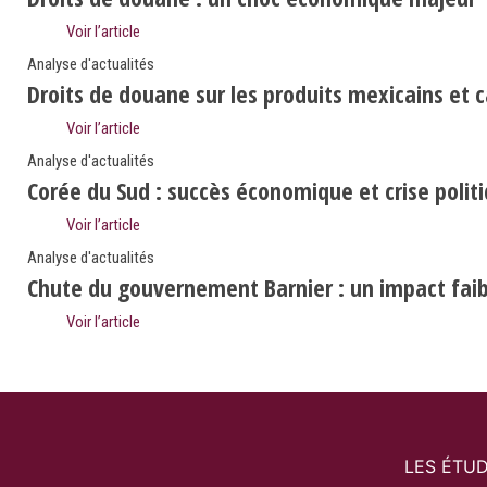
Voir l’article
Analyse d'actualités
Droits de douane sur les produits mexicains et 
Voir l’article
Analyse d'actualités
Corée du Sud : succès économique et crise polit
Voir l’article
Analyse d'actualités
Chute du gouvernement Barnier : un impact faibl
Voir l’article
LES ÉTU