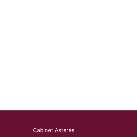
Cabinet Asterès