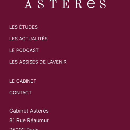
LES ÉTUDES
LES ACTUALITÉS
LE PODCAST
LES ASSISES DE L’AVENIR
LE CABINET
CONTACT
Cabinet Asterès
81 Rue Réaumur
75002 Paris