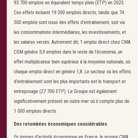
93 700 emplois en équivalent temps plein (ETP) en 2023.
Ces effets incluent 19 200 emplois directs, tandis que 74
500 emplois sont issus des effets d’entraînement, soit via
les consommations intermédiaires, les investissements, et
les salaires versés. Autrement dit, 1 emploi direct chez CMA
CGM génère 3,9 emplois dans le reste de l’économie, un
effet multiplicateur bien supérieur à la moyenne nationale, où
chaque emploi direct en génère 1,8. Le secteur où les effets
d’entraînement sont les plus importants est le transport et
entreposage (27 700 ETP). Le Groupe est également
significativement présent en outre-mer où il compte plus de
1 000 emplois directs.
Des retombées économiques considérables
En termes d’activité économique en France, le groupe CMA