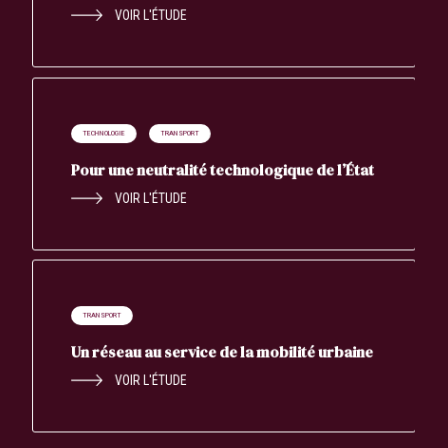
VOIR L'ÉTUDE
TECHNOLOGIE
TRANSPORT
Pour une neutralité technologique de l’État
VOIR L'ÉTUDE
TRANSPORT
Un réseau au service de la mobilité urbaine
VOIR L'ÉTUDE