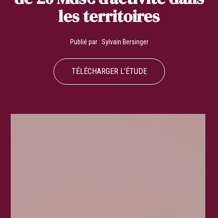
les territoires
Publié par :
Sylvain Bersinger
TÉLÉCHARGER L’ÉTUDE