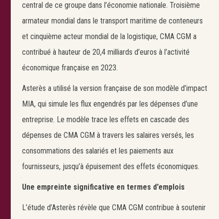
central de ce groupe dans l’économie nationale. Troisième
armateur mondial dans le transport maritime de conteneurs
et cinquième acteur mondial de la logistique, CMA CGM a
contribué à hauteur de 20,4 milliards d’euros à l’activité
économique française en 2023.
Asterès a utilisé la version française de son modèle d’impact
MIA, qui simule les flux engendrés par les dépenses d’une
entreprise. Le modèle trace les effets en cascade des
dépenses de CMA CGM à travers les salaires versés, les
consommations des salariés et les paiements aux
fournisseurs, jusqu’à épuisement des effets économiques.
Une empreinte significative en termes d’emplois
L’étude d’Asterès révèle que CMA CGM contribue à soutenir