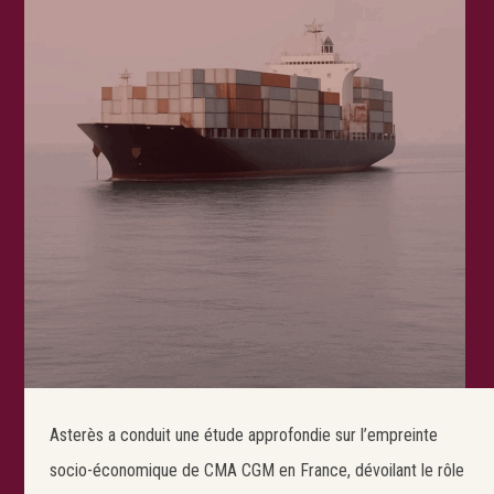
Asterès a conduit une étude approfondie sur l’empreinte
socio-économique de CMA CGM en France, dévoilant le rôle