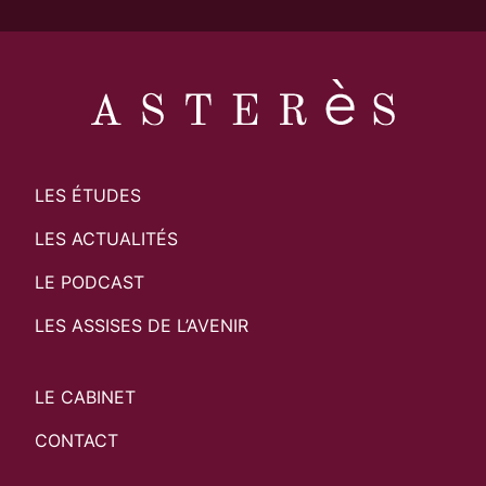
LES ÉTUDES
LES ACTUALITÉS
LE PODCAST
LES ASSISES DE L’AVENIR
LE CABINET
CONTACT