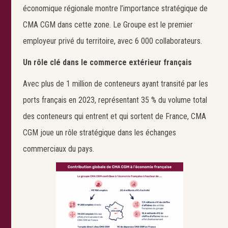
économique régionale montre l’importance stratégique de
CMA CGM dans cette zone. Le Groupe est le premier
employeur privé du territoire, avec 6 000 collaborateurs.
Un rôle clé dans le commerce extérieur français
Avec plus de 1 million de conteneurs ayant transité par les
ports français en 2023, représentant 35 % du volume total
des conteneurs qui entrent et qui sortent de France, CMA
CGM joue un rôle stratégique dans les échanges
commerciaux du pays.