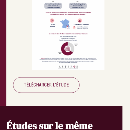
TÉLÉCHARGER L’ÉTUDE
Études sur le même