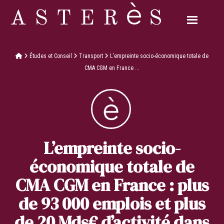
Études et Conseil
Transport
L’empreinte socio-économique totale de
CMA CGM en France ...
L’empreinte socio-
économique totale de
CMA CGM en France : plus
de 93 000 emplois et plus
de 20 Mds€ d’activité dans