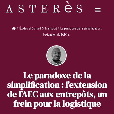
Études et Conseil
Transport
Le paradoxe de la simplification :
l’extension de l’AEC a...
Le paradoxe de la
simplification : l’extension
de l’AEC aux entrepôts, un
frein pour la logistique