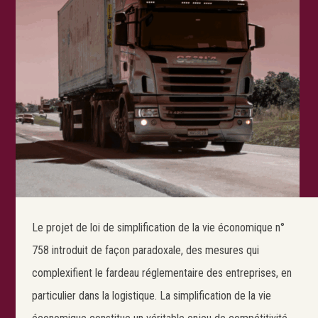
Le projet de loi de simplification de la vie économique n°
758 introduit de façon paradoxale, des mesures qui
complexifient le fardeau réglementaire des entreprises, en
particulier dans la logistique. La simplification de la vie