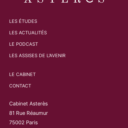
LES ÉTUDES
LES ACTUALITÉS
LE PODCAST
LES ASSISES DE L’AVENIR
LE CABINET
CONTACT
Cabinet Asterès
81 Rue Réaumur
75002 Paris