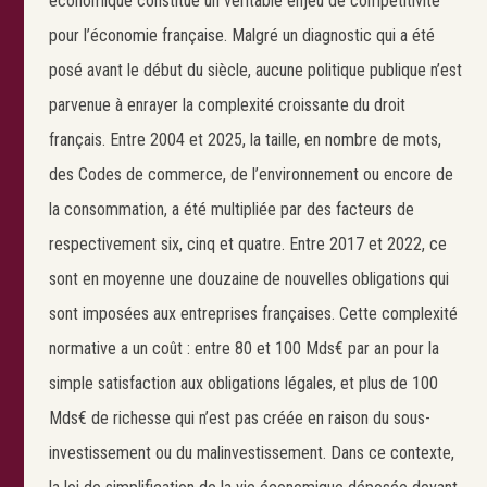
économique constitue un véritable enjeu de compétitivité
pour l’économie française. Malgré un diagnostic qui a été
posé avant le début du siècle, aucune politique publique n’est
parvenue à enrayer la complexité croissante du droit
français. Entre 2004 et 2025, la taille, en nombre de mots,
des Codes de commerce, de l’environnement ou encore de
la consommation, a été multipliée par des facteurs de
respectivement six, cinq et quatre. Entre 2017 et 2022, ce
sont en moyenne une douzaine de nouvelles obligations qui
sont imposées aux entreprises françaises. Cette complexité
normative a un coût : entre 80 et 100 Mds€ par an pour la
simple satisfaction aux obligations légales, et plus de 100
Mds€ de richesse qui n’est pas créée en raison du sous-
investissement ou du malinvestissement. Dans ce contexte,