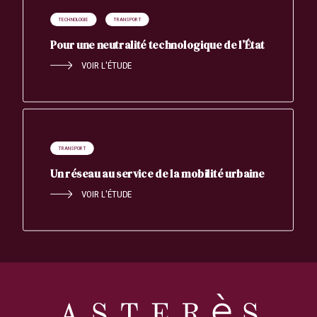
TECHNOLOGIE
TRANSPORT
Pour une neutralité technologique de l’État
VOIR L'ÉTUDE
TRANSPORT
Un réseau au service de la mobilité urbaine
VOIR L'ÉTUDE