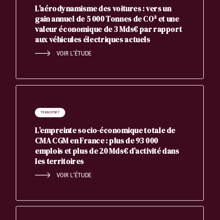
L’aérodynamisme des voitures : vers un
gain annuel de 5 000 Tonnes de CO² et une
valeur économique de 3 Mds€ par rapport
aux véhicules électriques actuels
VOIR L'ÉTUDE
TRANSPORT
L’empreinte socio-économique totale de
CMA CGM en France : plus de 93 000
emplois et plus de 20 Mds€ d’activité dans
les territoires
VOIR L'ÉTUDE