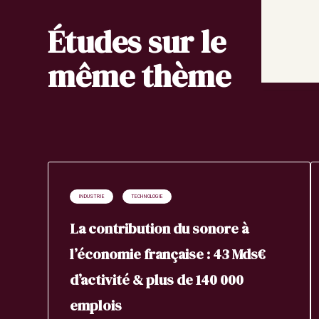
Études sur le
même thème
INDUSTRIE
TECHNOLOGIE
La contribution du sonore à
l’économie française : 43 Mds€
d’activité & plus de 140 000
emplois