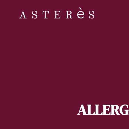
ALLERGA