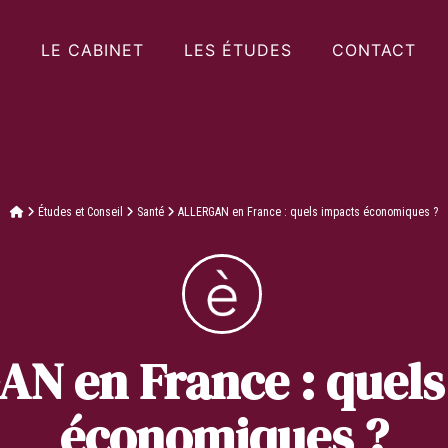
LE CABINET
LES ÉTUDES
CONTACT
Études et Conseil
Santé
ALLERGAN en France : quels impacts économiques ?
N en France : quels
économiques ?