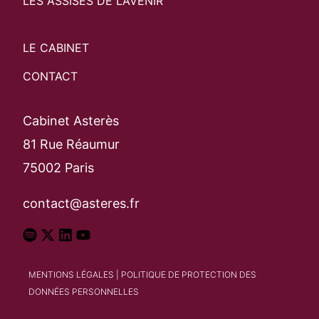
LES ASSISES DE L’AVENIR
LE CABINET
CONTACT
Cabinet Asterès
81 Rue Réaumur
75002 Paris
contact@asteres.fr
MENTIONS LÉGALES
|
POLITIQUE DE PROTECTION DES
DONNÉES PERSONNELLES