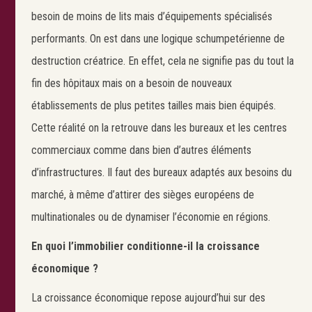
besoin de moins de lits mais d’équipements spécialisés
performants. On est dans une logique schumpetérienne de
destruction créatrice. En effet, cela ne signifie pas du tout la
fin des hôpitaux mais on a besoin de nouveaux
établissements de plus petites tailles mais bien équipés.
Cette réalité on la retrouve dans les bureaux et les centres
commerciaux comme dans bien d’autres éléments
d’infrastructures. Il faut des bureaux adaptés aux besoins du
marché, à même d’attirer des sièges européens de
multinationales ou de dynamiser l’économie en régions.
En quoi l’immobilier conditionne-il la croissance
économique ?
La croissance économique repose aujourd’hui sur des
Search