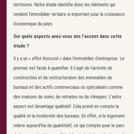
territoires. Notre étude identifie donc les éléments qui
rendent l’immobilier tertiaire si important pour la croissance
économique du pays.
Sur quels aspects avez-vous mis l’accent dans cette
étude ?
Il y a un « effet Kisscool » dans l’immobilier d’entreprise. Le
premier est facile à quantifier. Il s’agit de l’activité de
construction et de restructuration des immeubles de
bureaux et des actifs commerciaux ou spécialisés comme
des maisons de soins, de retraites ou de cliniques. L’autre
aspect est davantage qualitatif. Cela prend en compte la
qualité et la modernité des bureaux. En effet, si le logement
relève aujourd’hui du quantitatif, ce qui compte pour le parc