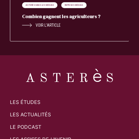
ASTERÈS DANS LES MÉDIAS
REPRISES MÉDIAS
Combien gagnent les agriculteurs ?
VOIR L’ARTICLE
LES ÉTUDES
LES ACTUALITÉS
LE PODCAST