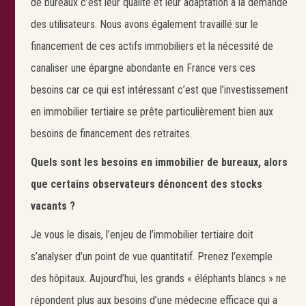
de bureaux c’est leur qualité et leur adaptation à la demande
des utilisateurs. Nous avons également travaillé sur le
financement de ces actifs immobiliers et la nécessité de
canaliser une épargne abondante en France vers ces
besoins car ce qui est intéressant c’est que l’investissement
en immobilier tertiaire se prête particulièrement bien aux
besoins de financement des retraites.
Quels sont les besoins en immobilier de bureaux, alors
que certains observateurs dénoncent des stocks
vacants ?
Je vous le disais, l’enjeu de l’immobilier tertiaire doit
s’analyser d’un point de vue quantitatif. Prenez l’exemple
des hôpitaux. Aujourd’hui, les grands « éléphants blancs » ne
répondent plus aux besoins d’une médecine efficace qui a