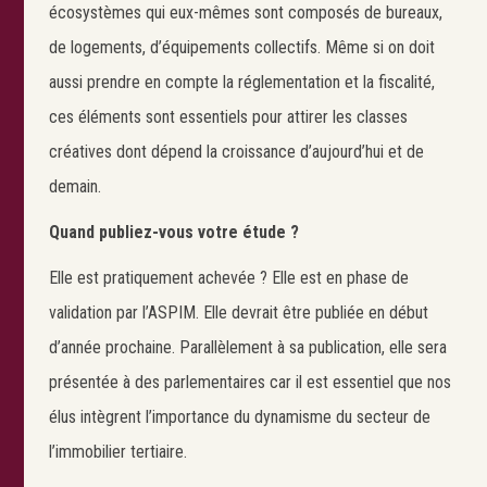
Rechercher
écosystèmes qui eux-mêmes sont composés de bureaux,
de logements, d’équipements collectifs. Même si on doit
aussi prendre en compte la réglementation et la fiscalité,
ces éléments sont essentiels pour attirer les classes
créatives dont dépend la croissance d’aujourd’hui et de
demain.
Quand publiez-vous votre étude ?
Elle est pratiquement achevée ? Elle est en phase de
validation par l’ASPIM. Elle devrait être publiée en début
d’année prochaine. Parallèlement à sa publication, elle sera
présentée à des parlementaires car il est essentiel que nos
élus intègrent l’importance du dynamisme du secteur de
l’immobilier tertiaire.