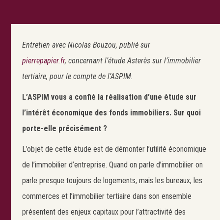
Entretien avec Nicolas Bouzou, publié sur
pierrepapier.fr
, concernant l’étude Asterès sur l’immobilier
tertiaire, pour le compte de l’ASPIM.
L’ASPIM vous a confié la réalisation d’une étude sur
l’intérêt économique des fonds immobiliers. Sur quoi
porte-elle précisément ?
L’objet de cette étude est de démonter l’utilité économique
de l’immobilier d’entreprise. Quand on parle d’immobilier on
parle presque toujours de logements, mais les bureaux, les
commerces et l’immobilier tertiaire dans son ensemble
présentent des enjeux capitaux pour l’attractivité des