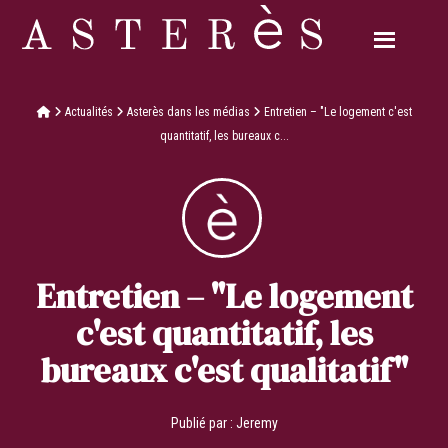
Actualités
Asterès dans les médias
Entretien – "Le logement c'est
quantitatif, les bureaux c...
Entretien – "Le logement
c'est quantitatif, les
bureaux c'est qualitatif"
Publié par :
Jeremy