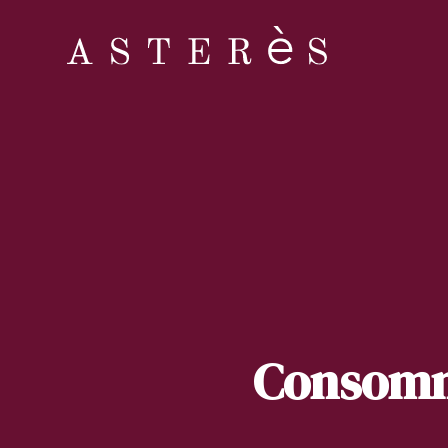
Consomme