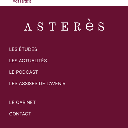
Voir l’article
LES ÉTUDES
LES ACTUALITÉS
LE PODCAST
LES ASSISES DE L’AVENIR
LE CABINET
CONTACT