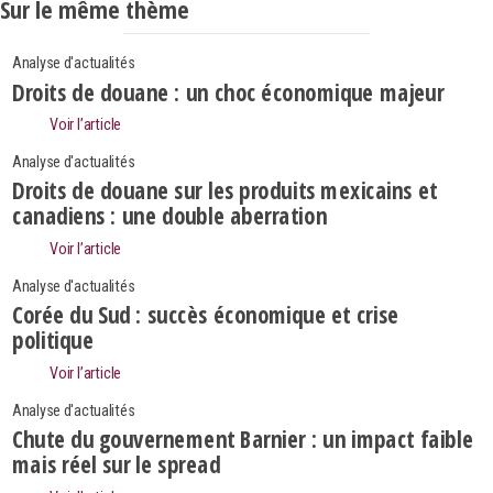
Sur le même thème
Analyse d'actualités
Droits de douane : un choc économique majeur
Voir l’article
Analyse d'actualités
Droits de douane sur les produits mexicains et
canadiens : une double aberration
Voir l’article
Analyse d'actualités
Corée du Sud : succès économique et crise
politique
Voir l’article
Search
Analyse d'actualités
Rechercher
Chute du gouvernement Barnier : un impact faible
mais réel sur le spread