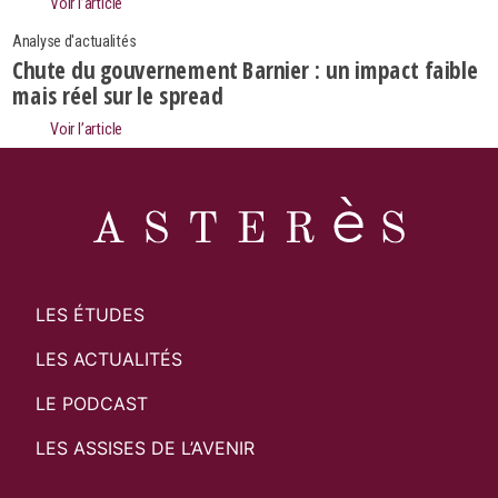
Voir l’article
Analyse d'actualités
Chute du gouvernement Barnier : un impact faible
mais réel sur le spread
Voir l’article
LES ÉTUDES
LES ACTUALITÉS
LE PODCAST
LES ASSISES DE L’AVENIR