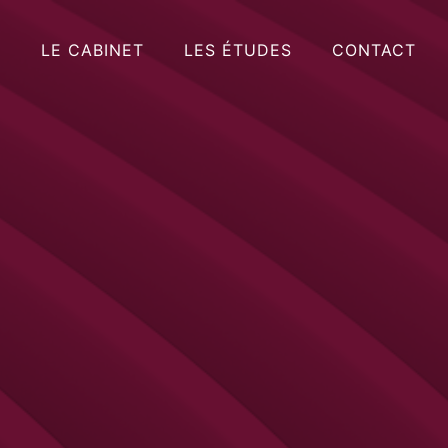
LE CABINET
LES ÉTUDES
CONTACT