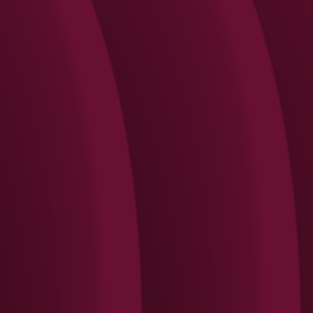
Search
Rechercher