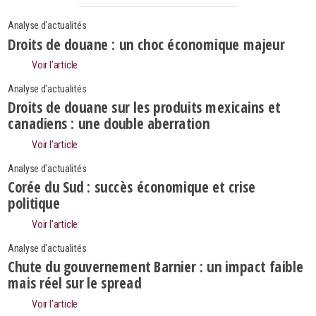
Analyse d'actualités
Droits de douane : un choc économique majeur
Voir l’article
Analyse d'actualités
Droits de douane sur les produits mexicains et
canadiens : une double aberration
Voir l’article
Analyse d'actualités
Corée du Sud : succès économique et crise
politique
Voir l’article
Analyse d'actualités
Search
Rechercher
Chute du gouvernement Barnier : un impact faible
mais réel sur le spread
Voir l’article