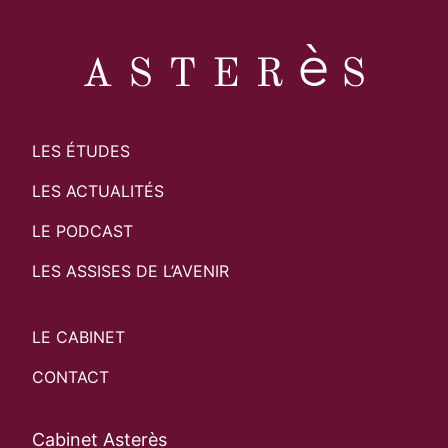
LES ÉTUDES
LES ACTUALITÉS
LE PODCAST
LES ASSISES DE L’AVENIR
LE CABINET
CONTACT
Cabinet Asterès