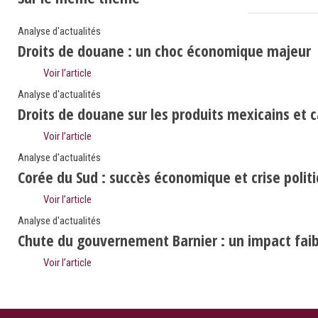
Analyse d'actualités
Droits de douane : un choc économique majeur
Voir l’article
Analyse d'actualités
Droits de douane sur les produits mexicains et 
Voir l’article
Analyse d'actualités
Corée du Sud : succès économique et crise polit
Voir l’article
Analyse d'actualités
Chute du gouvernement Barnier : un impact faibl
Voir l’article