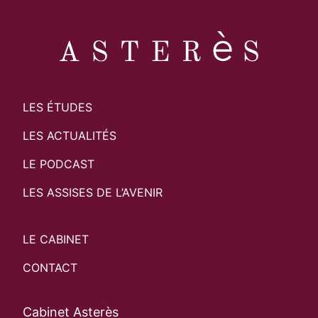
LES ÉTUDES
LES ACTUALITÉS
LE PODCAST
LES ASSISES DE L’AVENIR
LE CABINET
CONTACT
Cabinet Asterès