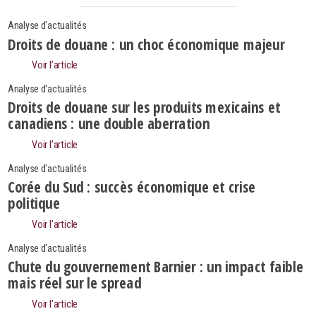
Analyse d'actualités
Droits de douane : un choc économique majeur
Voir l’article
Analyse d'actualités
Droits de douane sur les produits mexicains et
canadiens : une double aberration
Voir l’article
Analyse d'actualités
Corée du Sud : succès économique et crise
politique
Voir l’article
Analyse d'actualités
Search
Rechercher
Chute du gouvernement Barnier : un impact faible
mais réel sur le spread
Voir l’article