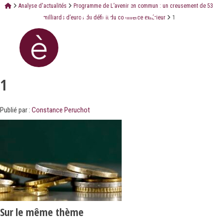
Analyse d'actualités
Programme de L’avenir en commun : un creusement de 53
milliards d’euros du déficit du commerce extérieur
1
1
Publié par :
Constance Peruchot
Sur le même thème