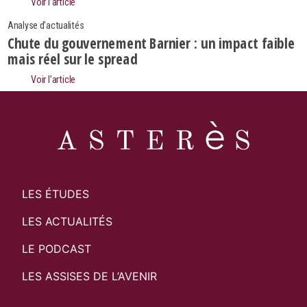
Voir l’article
Analyse d'actualités
Chute du gouvernement Barnier : un impact faible
mais réel sur le spread
Voir l’article
LES ÉTUDES
LES ACTUALITÉS
LE PODCAST
LES ASSISES DE L’AVENIR