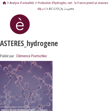
Analyse d'actualités
Production d’hydrogène vert : la France prend un mauvais
départ
ASTERES_hydrogene
ASTERES_hydrogene
Publié par :
Clémence Poetschke