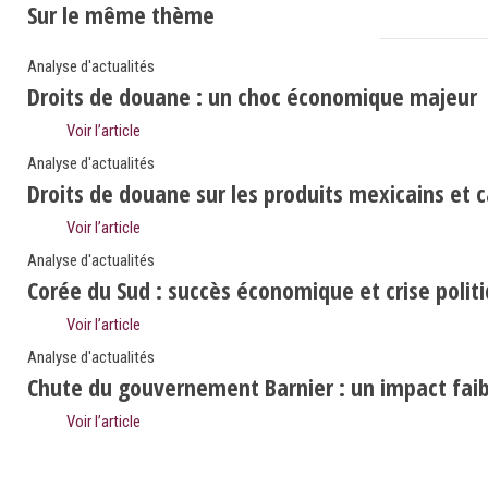
Sur le même thème
Analyse d'actualités
Droits de douane : un choc économique majeur
Voir l’article
Analyse d'actualités
Droits de douane sur les produits mexicains et 
Voir l’article
Analyse d'actualités
Corée du Sud : succès économique et crise polit
Voir l’article
Analyse d'actualités
Chute du gouvernement Barnier : un impact faibl
Voir l’article