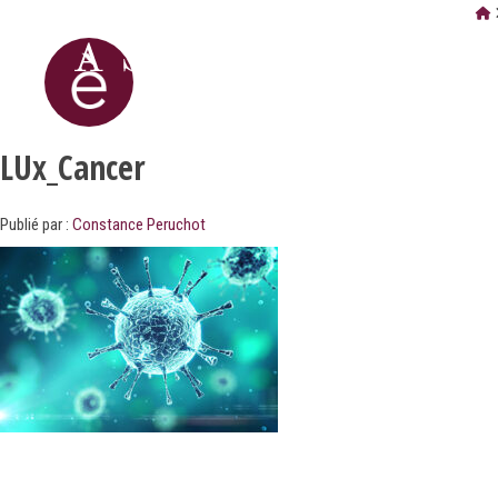
LUx_Cancer
Publié par :
Constance Peruchot