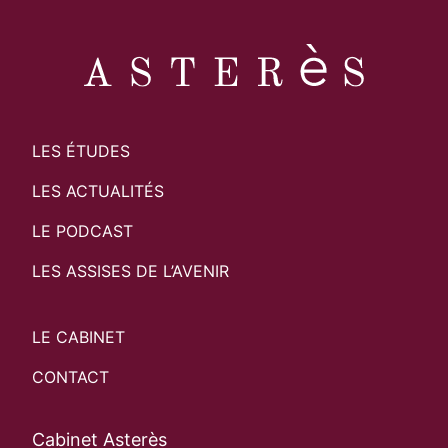
LES ÉTUDES
LES ACTUALITÉS
LE PODCAST
LES ASSISES DE L’AVENIR
LE CABINET
CONTACT
Cabinet Asterès