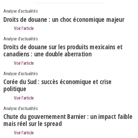
Analyse d'actualités
Droits de douane : un choc économique majeur
Voir l’article
Analyse d'actualités
Droits de douane sur les produits mexicains et
canadiens : une double aberration
Voir l’article
Analyse d'actualités
Corée du Sud : succès économique et crise
politique
Voir l’article
Analyse d'actualités
Search
Rechercher
Chute du gouvernement Barnier : un impact faible
mais réel sur le spread
Voir l’article