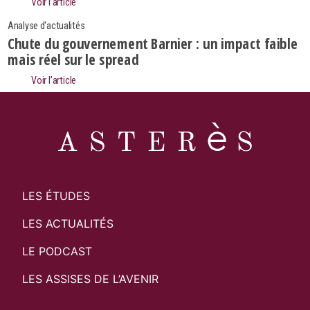
Voir l’article
Analyse d'actualités
Chute du gouvernement Barnier : un impact faible
mais réel sur le spread
Voir l’article
LES ÉTUDES
LES ACTUALITÉS
LE PODCAST
LES ASSISES DE L’AVENIR