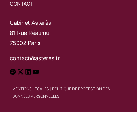
CONTACT
Cabinet Asterès
81 Rue Réaumur
75002 Paris
contact@asteres.fr
MENTIONS LÉGALES
|
POLITIQUE DE PROTECTION DES
DONNÉES PERSONNELLES