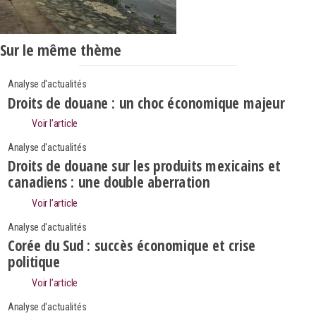
Sur le même thème
Analyse d'actualités
Droits de douane : un choc économique majeur
Voir l’article
Analyse d'actualités
Droits de douane sur les produits mexicains et
canadiens : une double aberration
Voir l’article
Analyse d'actualités
Corée du Sud : succès économique et crise
politique
Voir l’article
Analyse d'actualités