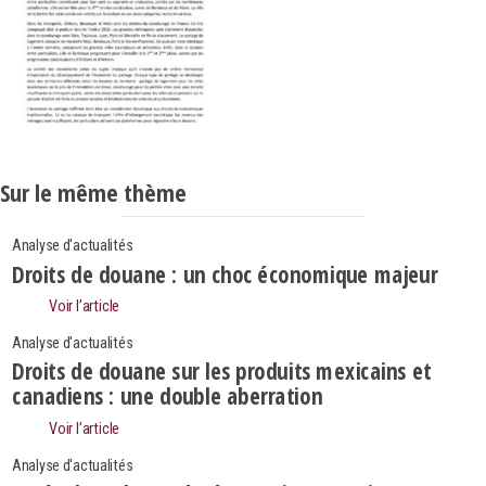
Sur le même thème
Analyse d'actualités
Droits de douane : un choc économique majeur
Voir l’article
Analyse d'actualités
Droits de douane sur les produits mexicains et
canadiens : une double aberration
Voir l’article
Analyse d'actualités