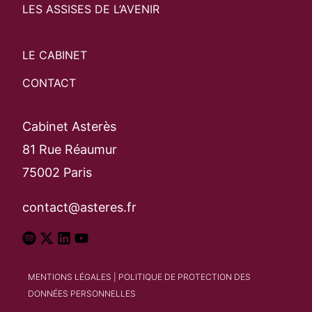
LES ASSISES DE L’AVENIR
LE CABINET
CONTACT
Cabinet Asterès
81 Rue Réaumur
75002 Paris
contact@asteres.fr
MENTIONS LÉGALES
|
POLITIQUE DE PROTECTION DES
DONNÉES PERSONNELLES