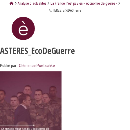
Analyse d'actualités
La France n’est pas en « économie de guerre »
ASTERES_EcoDeGuerre
ASTERES_EcoDeGuerre
Publié par :
Clémence Poetschke