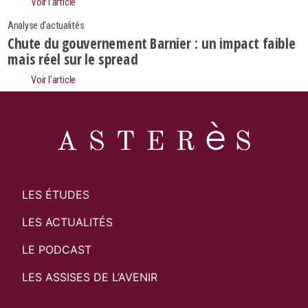
Voir l’article
Analyse d'actualités
Chute du gouvernement Barnier : un impact faible
mais réel sur le spread
Voir l’article
LES ÉTUDES
LES ACTUALITÉS
LE PODCAST
LES ASSISES DE L’AVENIR