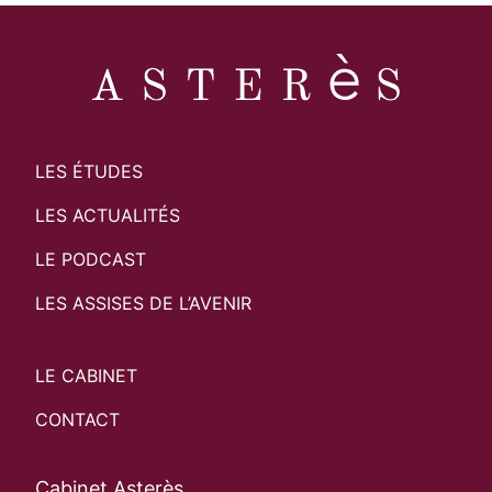
LES ÉTUDES
LES ACTUALITÉS
LE PODCAST
LES ASSISES DE L’AVENIR
LE CABINET
CONTACT
Cabinet Asterès