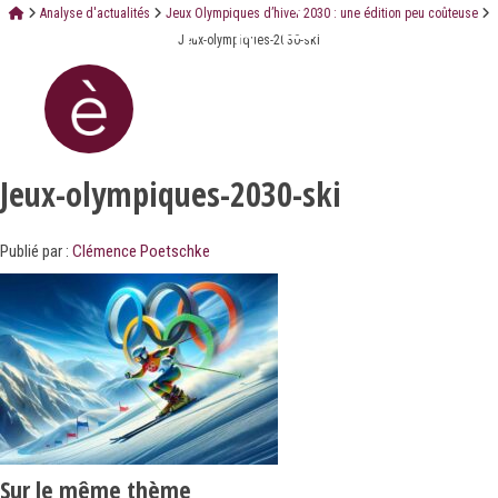
Analyse d'actualités
Jeux Olympiques d’hiver 2030 : une édition peu coûteuse
Jeux-olympiques-2030-ski
Jeux-olympiques-2030-ski
Publié par :
Clémence Poetschke
Sur le même thème