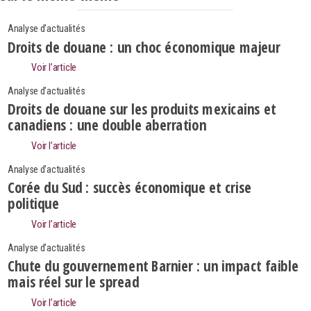
Analyse d'actualités
Droits de douane : un choc économique majeur
Voir l’article
Analyse d'actualités
Droits de douane sur les produits mexicains et
canadiens : une double aberration
Voir l’article
Analyse d'actualités
Corée du Sud : succès économique et crise
politique
Voir l’article
Search
Analyse d'actualités
Rechercher
Chute du gouvernement Barnier : un impact faible
mais réel sur le spread
Voir l’article