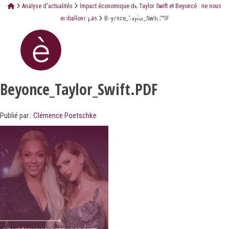
Analyse d'actualités
Impact économique de Taylor Swift et Beyoncé : ne nous
emballons pas
Beyonce_Taylor_Swift.PDF
Beyonce_Taylor_Swift.PDF
Publié par :
Clémence Poetschke