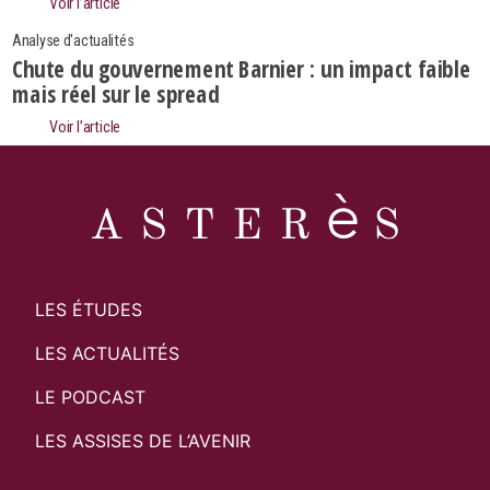
Voir l’article
Analyse d'actualités
Chute du gouvernement Barnier : un impact faible
mais réel sur le spread
Voir l’article
LES ÉTUDES
LES ACTUALITÉS
LE PODCAST
LES ASSISES DE L’AVENIR