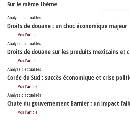
Sur le même thème
Analyse d'actualités
Droits de douane : un choc économique majeur
Voir l’article
Analyse d'actualités
Droits de douane sur les produits mexicains et 
Voir l’article
Analyse d'actualités
Corée du Sud : succès économique et crise polit
Voir l’article
Analyse d'actualités
Chute du gouvernement Barnier : un impact faibl
Voir l’article