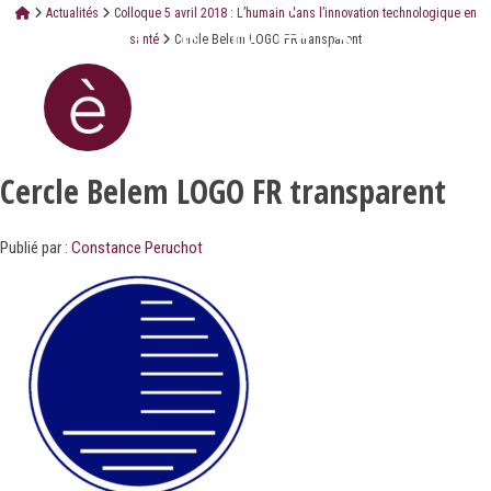
Actualités
Colloque 5 avril 2018 : L’humain dans l’innovation technologique en
santé
Cercle Belem LOGO FR transparent
Cercle Belem LOGO FR transparent
Publié par :
Constance Peruchot