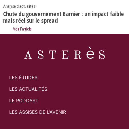
Analyse d'actualités
Chute du gouvernement Barnier : un impact faible
mais réel sur le spread
Voir l’article
LES ÉTUDES
LES ACTUALITÉS
LE PODCAST
LES ASSISES DE L’AVENIR