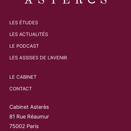
LES ÉTUDES
LES ACTUALITÉS
LE PODCAST
LES ASSISES DE L’AVENIR
LE CABINET
CONTACT
Cabinet Asterès
81 Rue Réaumur
75002 Paris