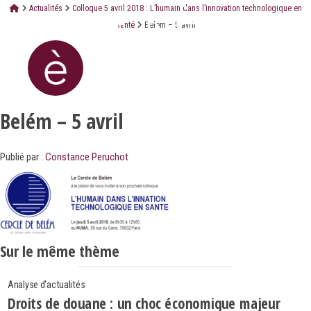
Actualités
Colloque 5 avril 2018 : L’humain dans l’innovation technologique en
santé
Belém – 5 avril
Belém – 5 avril
Publié par :
Constance Peruchot
Sur le même thème
Analyse d'actualités
Droits de douane : un choc économique majeur