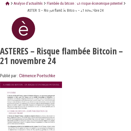
Analyse d'actualités
Flambée du bitcoin : un risque économique potentiel
ASTERES – Risque flambée Bitcoin – 21 novembre 24
ASTERES – Risque flambée Bitcoin –
21 novembre 24
Publié par :
Clémence Poetschke