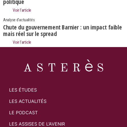
politique
Rechercher
Voir l’article
Analyse d'actualités
Chute du gouvernement Barnier : un impact faible
mais réel sur le spread
Voir l’article
LES ÉTUDES
LES ACTUALITÉS
LE PODCAST
LES ASSISES DE L’AVENIR