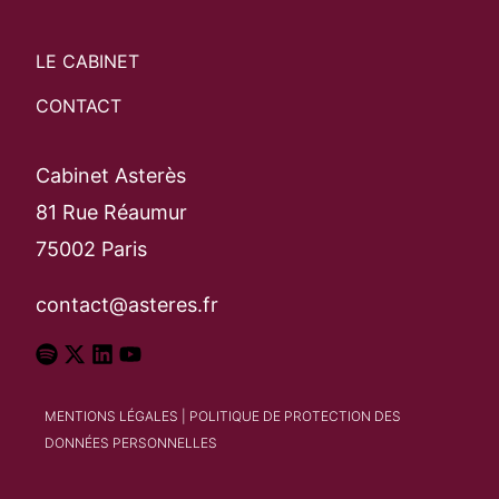
LE CABINET
CONTACT
Cabinet Asterès
81 Rue Réaumur
75002 Paris
contact@asteres.fr
MENTIONS LÉGALES
|
POLITIQUE DE PROTECTION DES
DONNÉES PERSONNELLES