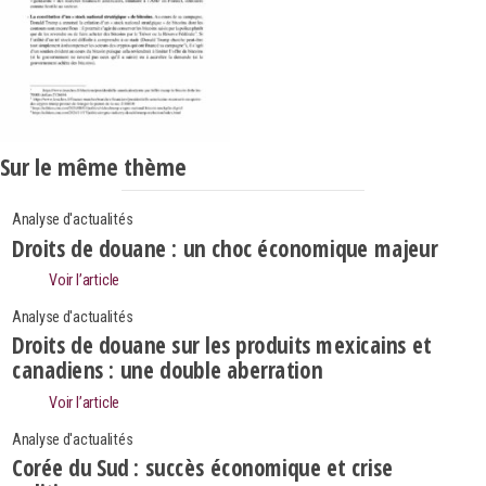
Sur le même thème
Analyse d'actualités
Droits de douane : un choc économique majeur
Voir l’article
Analyse d'actualités
Droits de douane sur les produits mexicains et
canadiens : une double aberration
Voir l’article
Analyse d'actualités
Corée du Sud : succès économique et crise
Search