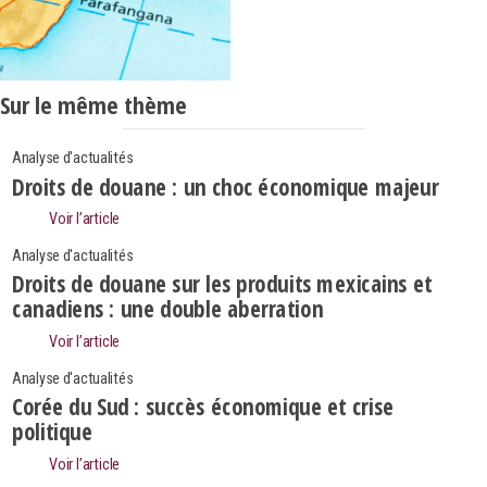
Sur le même thème
Analyse d'actualités
Droits de douane : un choc économique majeur
Voir l’article
Analyse d'actualités
Droits de douane sur les produits mexicains et
canadiens : une double aberration
Voir l’article
Analyse d'actualités
Corée du Sud : succès économique et crise
politique
Search
Rechercher
Voir l’article