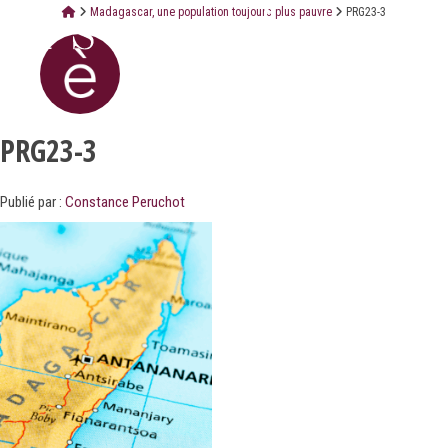
Madagascar, une population toujours plus pauvre
PRG23-3
PRG23-3
Publié par :
Constance Peruchot