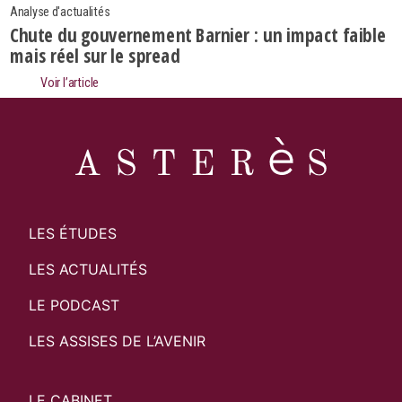
Analyse d'actualités
Chute du gouvernement Barnier : un impact faible
mais réel sur le spread
Voir l’article
LES ÉTUDES
LES ACTUALITÉS
LE PODCAST
LES ASSISES DE L’AVENIR
LE CABINET