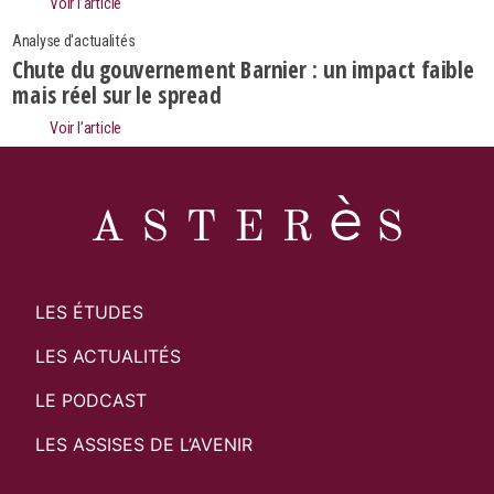
Voir l’article
Analyse d'actualités
Chute du gouvernement Barnier : un impact faible
mais réel sur le spread
Voir l’article
LES ÉTUDES
LES ACTUALITÉS
LE PODCAST
LES ASSISES DE L’AVENIR