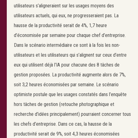
utilisateurs s’aligneraient sur les usages moyens des
utilisateurs actuels, qui eux, ne progresseraient pas. La
hausse de la productivité serait de 4%, 1,7 heure
d’économisée par semaine pour chaque chef d’entreprise.
Dans le scénario intermédiaire ce sont à la fois les non-
utilisateurs et les utilisateurs qui s’alignent sur ceux d’entre
eux qui utilisent déjà l’IA pour chacune des 8 tâches de
gestion proposées. La productivité augmente alors de 7%,
soit 3,2 heures économisées par semaine. Le scénario
optimiste postule que les usages constatés dans l’enquête
hors tâches de gestion (retouche photographique et
recherche d’idées principalement) pourraient concerner tous
les chefs d’entreprise. Dans ce cas, la hausse de la
productivité serait de 9%, soit 4,3 heures économisées