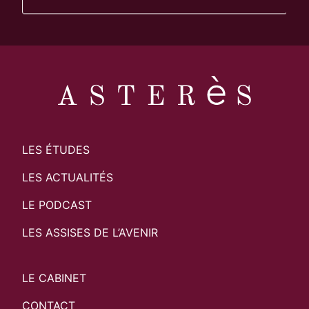
LES ÉTUDES
LES ACTUALITÉS
LE PODCAST
LES ASSISES DE L’AVENIR
LE CABINET
CONTACT