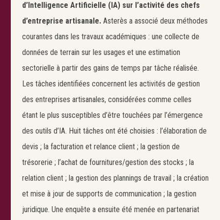
d’Intelligence Artificielle (IA) sur l’activité
des chefs
d’entreprise artisanale.
Asterès a associé deux méthodes
courantes dans les travaux académiques : une collecte de
données de terrain sur les usages et une estimation
sectorielle à partir des gains de temps par tâche réalisée.
Les tâches identifiées concernent les activités de gestion
des entreprises artisanales, considérées comme celles
étant le plus susceptibles d’être touchées par l’émergence
des outils d’IA. Huit tâches ont été choisies : l’élaboration de
devis ; la facturation et relance client ; la gestion de
trésorerie ; l’achat de fournitures/gestion des stocks ; la
relation client ; la gestion des plannings de travail ; la création
et mise à jour de supports de communication ; la gestion
juridique. Une enquête a ensuite été menée en partenariat