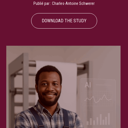
Publié par :
Charles-Antoine Schwerer
DOWNLOAD THE STUDY