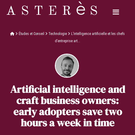
Études et Conseil
Technologie
L’intelligence artificielle et les chefs
d’entreprise art...
Artificial intelligence and
craft business owners:
early adopters save two
hours a week in time