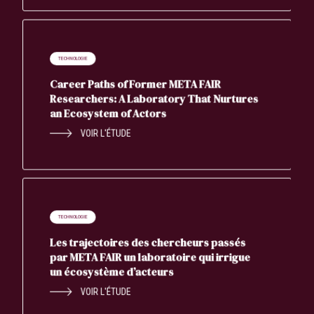
TECHNOLOGIE
Career Paths of Former META FAIR
Researchers: A Laboratory That Nurtures
an Ecosystem of Actors
VOIR L'ÉTUDE
TECHNOLOGIE
Les trajectoires des chercheurs passés
par META FAIR un laboratoire qui irrigue
un écosystème d’acteurs
VOIR L'ÉTUDE