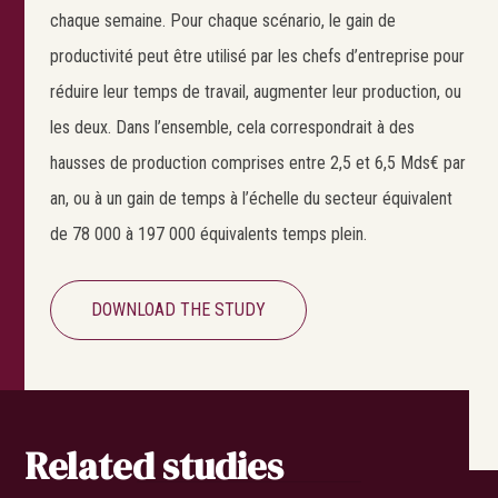
chaque semaine. Pour chaque scénario, le gain de
productivité peut être utilisé par les chefs d’entreprise pour
réduire leur temps de travail, augmenter leur production, ou
les deux. Dans l’ensemble, cela correspondrait à des
hausses de production comprises entre 2,5 et 6,5 Mds€ par
an, ou à un gain de temps à l’échelle du secteur équivalent
de 78 000 à 197 000 équivalents temps plein.
DOWNLOAD THE STUDY
Related studies