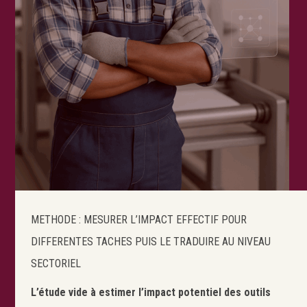
METHODE : MESURER L’IMPACT EFFECTIF POUR
DIFFERENTES TACHES PUIS LE TRADUIRE AU NIVEAU
SECTORIEL
L’étude vide à estimer l’impact potentiel des outils