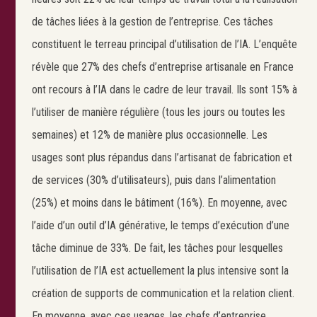
de tâches liées à la gestion de l’entreprise. Ces tâches
constituent le terreau principal d’utilisation de l’IA. L’enquête
révèle que 27% des chefs d’entreprise artisanale en France
ont recours à l’IA dans le cadre de leur travail. Ils sont 15% à
l’utiliser de manière régulière (tous les jours ou toutes les
semaines) et 12% de manière plus occasionnelle. Les
usages sont plus répandus dans l’artisanat de fabrication et
de services (30% d’utilisateurs), puis dans l’alimentation
(25%) et moins dans le bâtiment (16%). En moyenne, avec
l’aide d’un outil d’IA générative, le temps d’exécution d’une
tâche diminue de 33%. De fait, les tâches pour lesquelles
l’utilisation de l’IA est actuellement la plus intensive sont la
création de supports de communication et la relation client.
En moyenne, avec ces usages, les chefs d’entreprise