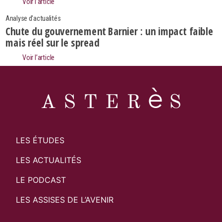
Voir l’article
Analyse d'actualités
Chute du gouvernement Barnier : un impact faible
mais réel sur le spread
Voir l’article
LES ÉTUDES
LES ACTUALITÉS
LE PODCAST
LES ASSISES DE L’AVENIR