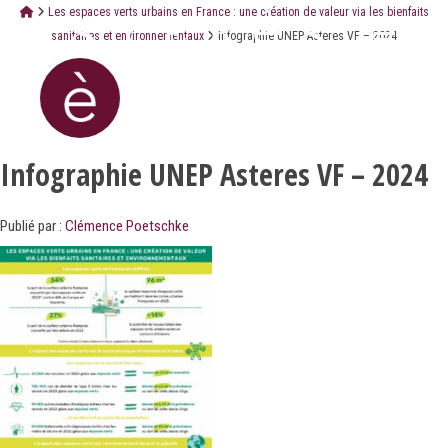
Les espaces verts urbains en France : une création de valeur via les bienfaits
sanitaires et environnementaux
Infographie UNEP Asteres VF – 2024
Infographie UNEP Asteres VF – 2024
Publié par :
Clémence Poetschke