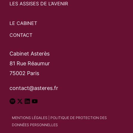
LES ASSISES DE L’AVENIR
LE CABINET
CONTACT
Cabinet Asterès
81 Rue Réaumur
75002 Paris
contact@asteres.fr
MENTIONS LÉGALES
|
POLITIQUE DE PROTECTION DES
DONNÉES PERSONNELLES