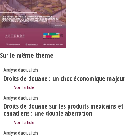
Sur le même thème
Analyse d'actualités
Droits de douane : un choc économique majeur
Voir l’article
Analyse d'actualités
Droits de douane sur les produits mexicains et
canadiens : une double aberration
Voir l’article
Analyse d'actualités
Search