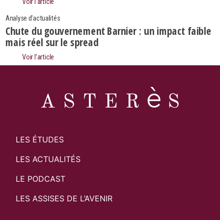
Voir l’article
Analyse d'actualités
Chute du gouvernement Barnier : un impact faible
mais réel sur le spread
Voir l’article
LES ÉTUDES
LES ACTUALITÉS
LE PODCAST
LES ASSISES DE L’AVENIR