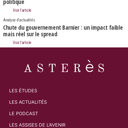
politique
Rechercher
Voir l’article
Analyse d'actualités
Chute du gouvernement Barnier : un impact faible
mais réel sur le spread
Voir l’article
LES ÉTUDES
LES ACTUALITÉS
LE PODCAST
LES ASSISES DE L’AVENIR