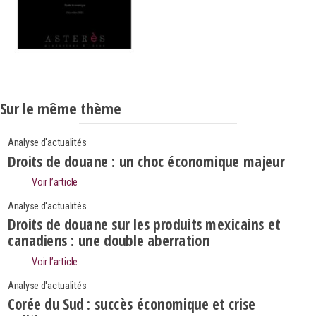
Sur le même thème
Analyse d'actualités
Droits de douane : un choc économique majeur
Voir l’article
Analyse d'actualités
Droits de douane sur les produits mexicains et
canadiens : une double aberration
Voir l’article
Analyse d'actualités
Corée du Sud : succès économique et crise
Search