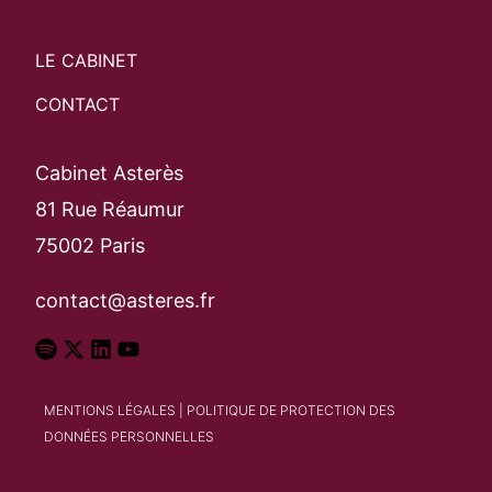
LE CABINET
CONTACT
Cabinet Asterès
81 Rue Réaumur
75002 Paris
contact@asteres.fr
MENTIONS LÉGALES
|
POLITIQUE DE PROTECTION DES
DONNÉES PERSONNELLES