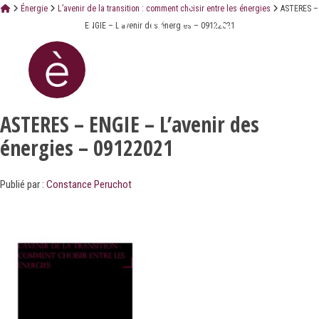
Énergie
L’avenir de la transition : comment choisir entre les énergies
ASTERES –
ENGIE – L’avenir des énergies – 09122021
ASTERES – ENGIE – L’avenir des
énergies – 09122021
Publié par :
Constance Peruchot