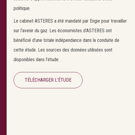
politique.
Le cabinet ASTERES a été mandaté par Engie pour travailler
sur l’avenir du gaz. Les économistes d’ASTERES ont
bénéficié d’une totale indépendance dans la conduite de
cette étude. Les sources des données utilisées sont
disponibles dans l’étude.
TÉLÉCHARGER L’ÉTUDE
Search