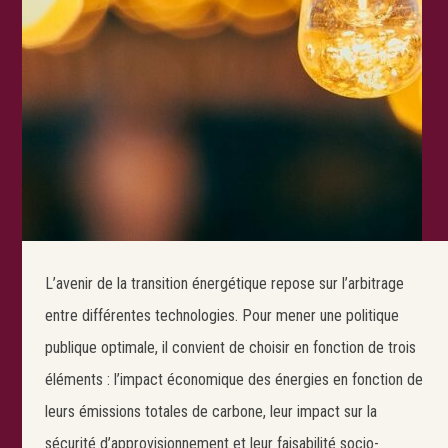
L’avenir de la transition énergétique repose sur l’arbitrage
entre différentes technologies. Pour mener une politique
publique optimale, il convient de choisir en fonction de trois
éléments : l’impact économique des énergies en fonction de
leurs émissions totales de carbone, leur impact sur la
sécurité d’approvisionnement et leur faisabilité socio-