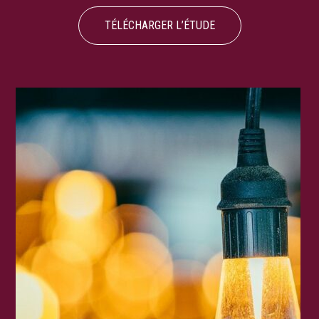
TÉLÉCHARGER L’ÉTUDE