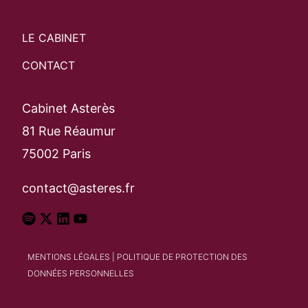
LE CABINET
CONTACT
Cabinet Asterès
81 Rue Réaumur
75002 Paris
contact@asteres.fr
MENTIONS LÉGALES
|
POLITIQUE DE PROTECTION DES
DONNÉES PERSONNELLES