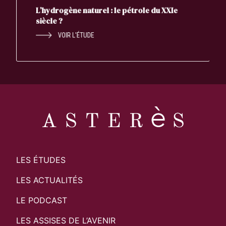
L’hydrogène naturel : le pétrole du XXIe
siècle ?
VOIR L'ÉTUDE
LES ÉTUDES
LES ACTUALITÉS
LE PODCAST
LES ASSISES DE L’AVENIR