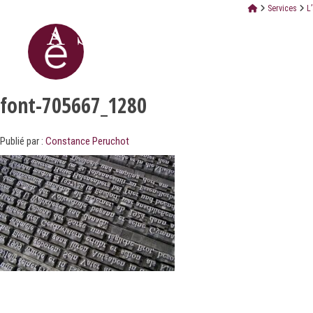
Services
L
font-705667_1280
Publié par :
Constance Peruchot