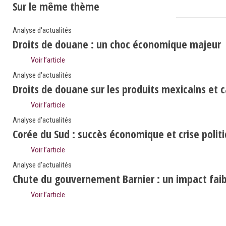
Sur le même thème
Analyse d'actualités
Droits de douane : un choc économique majeur
Voir l’article
Analyse d'actualités
Droits de douane sur les produits mexicains et 
Voir l’article
Analyse d'actualités
Corée du Sud : succès économique et crise polit
Voir l’article
Analyse d'actualités
Chute du gouvernement Barnier : un impact faibl
Voir l’article