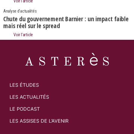
Voir l’article
Analyse d'actualités
Chute du gouvernement Barnier : un impact faible
mais réel sur le spread
Voir l’article
LES ÉTUDES
LES ACTUALITÉS
LE PODCAST
LES ASSISES DE L’AVENIR