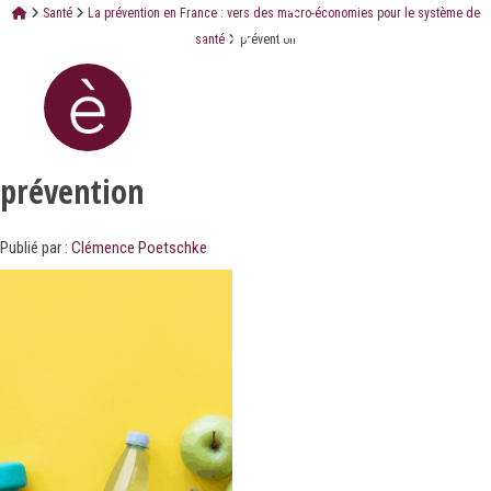
Santé
La prévention en France : vers des macro-économies pour le système de
santé
prévention
prévention
Publié par :
Clémence Poetschke