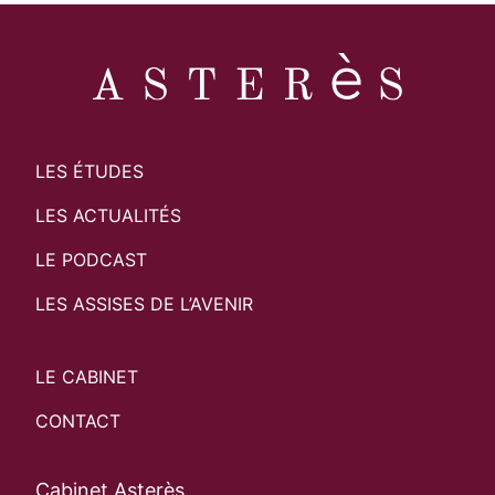
LES ÉTUDES
LES ACTUALITÉS
LE PODCAST
LES ASSISES DE L’AVENIR
LE CABINET
CONTACT
Cabinet Asterès