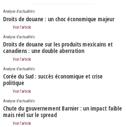
Analyse d'actualités
Droits de douane : un choc économique majeur
Voir l’article
Analyse d'actualités
Droits de douane sur les produits mexicains et
canadiens : une double aberration
Voir l’article
Analyse d'actualités
Corée du Sud : succès économique et crise
politique
Voir l’article
Search
Analyse d'actualités
Rechercher
Chute du gouvernement Barnier : un impact faible
mais réel sur le spread
Voir l’article