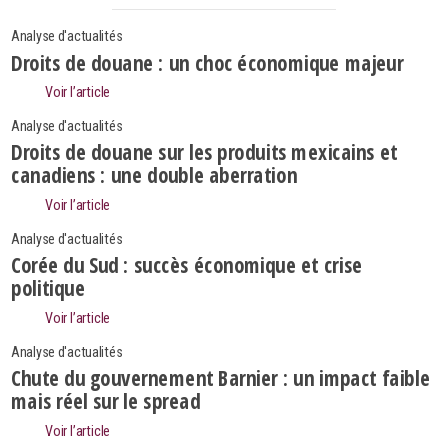
Analyse d'actualités
Droits de douane : un choc économique majeur
Voir l’article
Analyse d'actualités
Droits de douane sur les produits mexicains et
canadiens : une double aberration
Voir l’article
Analyse d'actualités
Corée du Sud : succès économique et crise
politique
Voir l’article
Analyse d'actualités
Search
Rechercher
Chute du gouvernement Barnier : un impact faible
mais réel sur le spread
Voir l’article