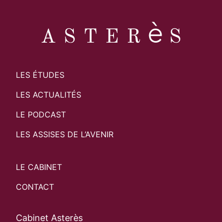
LES ÉTUDES
LES ACTUALITÉS
LE PODCAST
LES ASSISES DE L’AVENIR
LE CABINET
CONTACT
Cabinet Asterès