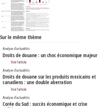
Sur le même thème
Analyse d'actualités
Droits de douane : un choc économique majeur
Voir l’article
Analyse d'actualités
Droits de douane sur les produits mexicains et
canadiens : une double aberration
Voir l’article
Analyse d'actualités
Corée du Sud : succès économique et crise
Search