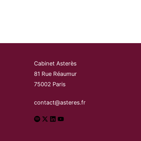
Cabinet Asterès
81 Rue Réaumur
75002 Paris
contact@asteres.fr