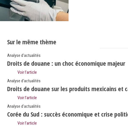
Sur le même thème
Analyse d'actualités
Droits de douane : un choc économique majeur
Voir l’article
Analyse d'actualités
Droits de douane sur les produits mexicains et 
Voir l’article
Analyse d'actualités
Corée du Sud : succès économique et crise polit
Voir l’article