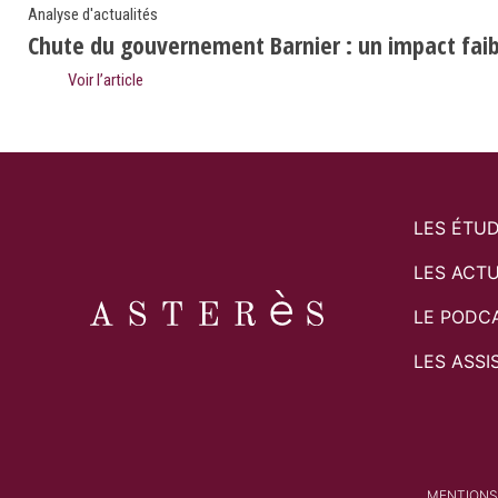
Analyse d'actualités
Chute du gouvernement Barnier : un impact faibl
Voir l’article
LES ÉTU
LES ACTU
LE PODC
LES ASSI
MENTIONS