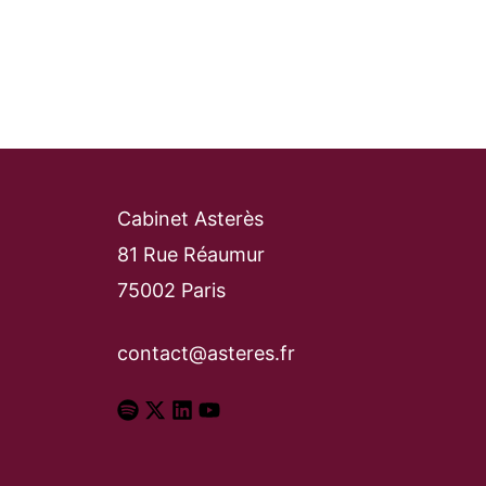
Cabinet Asterès
81 Rue Réaumur
75002 Paris
contact@asteres.fr