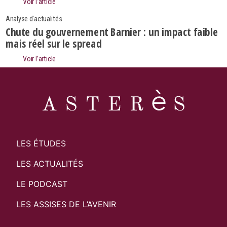
Voir l’article
Analyse d'actualités
Chute du gouvernement Barnier : un impact faible
mais réel sur le spread
Voir l’article
LES ÉTUDES
LES ACTUALITÉS
LE PODCAST
LES ASSISES DE L’AVENIR