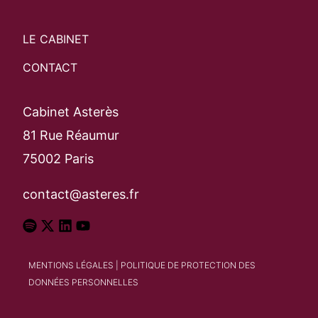
LE CABINET
CONTACT
Cabinet Asterès
81 Rue Réaumur
75002 Paris
contact@asteres.fr
MENTIONS LÉGALES
|
POLITIQUE DE PROTECTION DES
DONNÉES PERSONNELLES