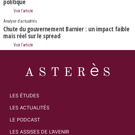
politique
Rechercher
Voir l’article
Analyse d'actualités
Chute du gouvernement Barnier : un impact faible
mais réel sur le spread
Voir l’article
LES ÉTUDES
LES ACTUALITÉS
LE PODCAST
LES ASSISES DE L’AVENIR