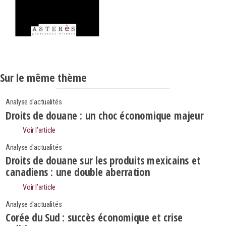
Sur le même thème
Analyse d'actualités
Droits de douane : un choc économique majeur
Voir l’article
Analyse d'actualités
Droits de douane sur les produits mexicains et
canadiens : une double aberration
Voir l’article
Analyse d'actualités
Corée du Sud : succès économique et crise
Search