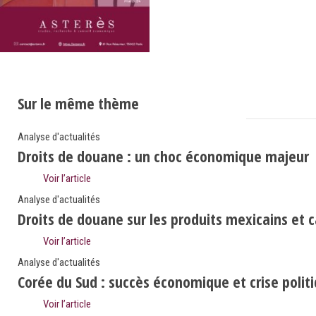
Sur le même thème
Analyse d'actualités
Droits de douane : un choc économique majeur
Voir l’article
Analyse d'actualités
Droits de douane sur les produits mexicains et 
Voir l’article
Analyse d'actualités
Corée du Sud : succès économique et crise polit
Voir l’article