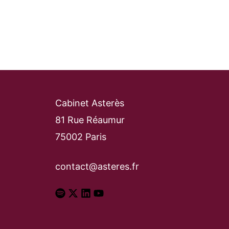
Cabinet Asterès
81 Rue Réaumur
75002 Paris
contact@asteres.fr