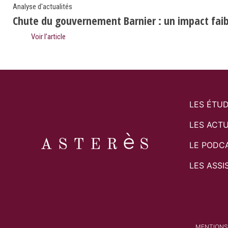
Analyse d'actualités
Chute du gouvernement Barnier : un impact faibl
Voir l’article
LES ÉTU
LES ACTU
LE PODC
LES ASSI
MENTIONS