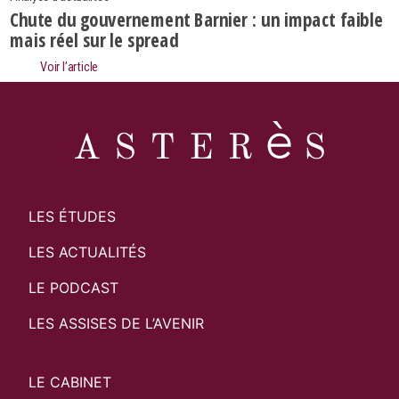
Chute du gouvernement Barnier : un impact faible
mais réel sur le spread
Voir l’article
LES ÉTUDES
LES ACTUALITÉS
LE PODCAST
LES ASSISES DE L’AVENIR
LE CABINET