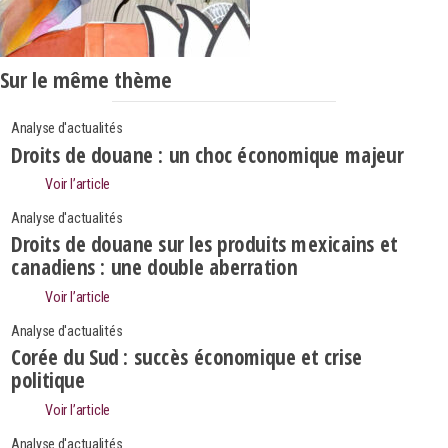
Sur le même thème
Analyse d'actualités
Droits de douane : un choc économique majeur
Voir l’article
Analyse d'actualités
Droits de douane sur les produits mexicains et
canadiens : une double aberration
Voir l’article
Analyse d'actualités
Corée du Sud : succès économique et crise
politique
Search
Voir l’article
Rechercher
Analyse d'actualités