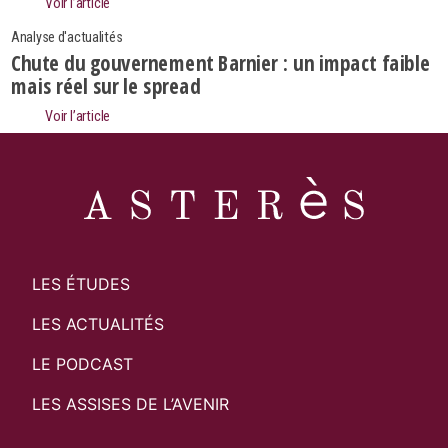
Voir l’article
Analyse d'actualités
Chute du gouvernement Barnier : un impact faible
mais réel sur le spread
Voir l’article
LES ÉTUDES
LES ACTUALITÉS
LE PODCAST
LES ASSISES DE L’AVENIR