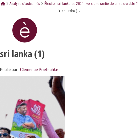
Analyse d'actualités
Élection sri lankaise 2024 : vers une sortie de crise durable ?
sri lanka (1)
sri lanka (1)
Publié par :
Clémence Poetschke