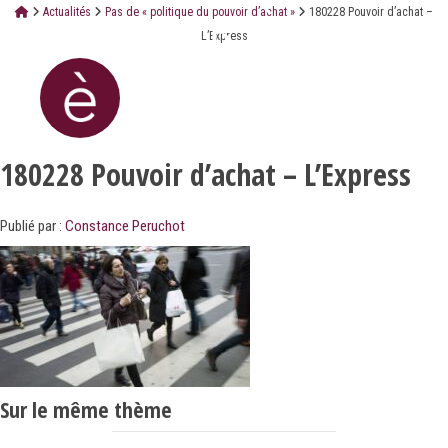
Actualités
Pas de « politique du pouvoir d’achat »
180228 Pouvoir d’achat –
L’Express
180228 Pouvoir d’achat – L’Express
Publié par :
Constance Peruchot
Sur le même thème