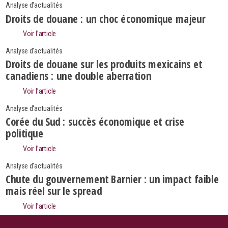
Analyse d'actualités
Droits de douane : un choc économique majeur
Voir l’article
Analyse d'actualités
Droits de douane sur les produits mexicains et
canadiens : une double aberration
Voir l’article
Analyse d'actualités
Corée du Sud : succès économique et crise
politique
Voir l’article
Analyse d'actualités
Search
Chute du gouvernement Barnier : un impact faible
Rechercher
mais réel sur le spread
Voir l’article